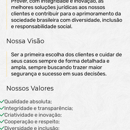
Prover, com integridade e inovação, as
melhores soluções jurídicas aos nossos
clientes e contribuir para o aprimoramento da
sociedade brasileira com diversidade, inclusão
e responsabilidade social.
Nossa Visão
Ser a primeira escolha dos clientes e cuidar de
seus casos sempre de forma detalhada e
ampla, sempre buscando trazer maior
segurança e sucesso em suas decisões.
Nossos Valores
Qualidade absoluta;
Integridade e transparência;
Criatividade e inovação;
Cooperação e respeito;
Diversidade e inclusão;