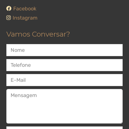
Facebook
Instagram
Vamos Conversar?