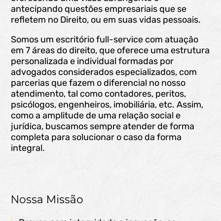
antecipando questões empresariais que se
refletem no Direito, ou em suas vidas pessoais.
Somos um escritório full-service com atuação
em 7 áreas do direito, que oferece uma estrutura
personalizada e individual formadas por
advogados considerados especializados, com
parcerias que fazem o diferencial no nosso
atendimento, tal como contadores, peritos,
psicólogos, engenheiros, imobiliária, etc. Assim,
como a amplitude de uma relação social e
jurídica, buscamos sempre atender de forma
completa para solucionar o caso da forma
integral.
Nossa Missão