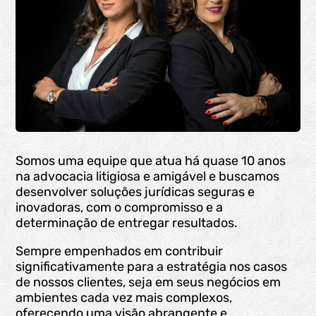
Somos uma equipe que atua há quase 10 anos
na advocacia litigiosa e amigável e buscamos
desenvolver soluções jurídicas seguras e
inovadoras, com o compromisso e a
determinação de entregar resultados.
Sempre empenhados em contribuir
significativamente para a estratégia nos casos
de nossos clientes, seja em seus negócios em
ambientes cada vez mais complexos,
oferecendo uma visão abrangente e