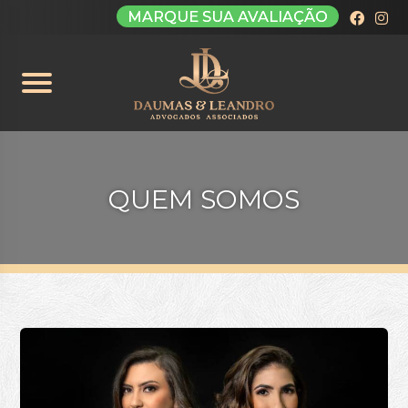
MARQUE SUA AVALIAÇÃO
QUEM SOMOS