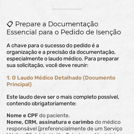
📋 Prepare a Documentação
Essencial para o Pedido de Isenção
A chave para o sucesso do pedido é a
organização e a precisão da documentação,
especialmente o laudo médico. Para preparar
sua solicitação, você deve reunir:
1. O Laudo Médico Detalhado (Documento
Principal)
Este laudo deve ser o mais completo possível,
contendo obrigatoriamente:
Nome e CPF
do paciente.
Nome, CRM, assinatura e carimbo
do médico
responsável (preferencialmente de um Serviço