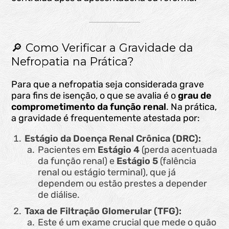
🔎 Como Verificar a Gravidade da
Nefropatia na Prática?
Para que a nefropatia seja considerada grave
para fins de isenção, o que se avalia é o
grau de
comprometimento da função renal
. Na prática,
a gravidade é frequentemente atestada por:
Estágio da Doença Renal Crônica (DRC):
Pacientes em
Estágio 4
(perda acentuada
da função renal) e
Estágio 5
(falência
renal ou estágio terminal), que já
dependem ou estão prestes a depender
de diálise.
Taxa de Filtração Glomerular (TFG):
Este é um exame crucial que mede o quão