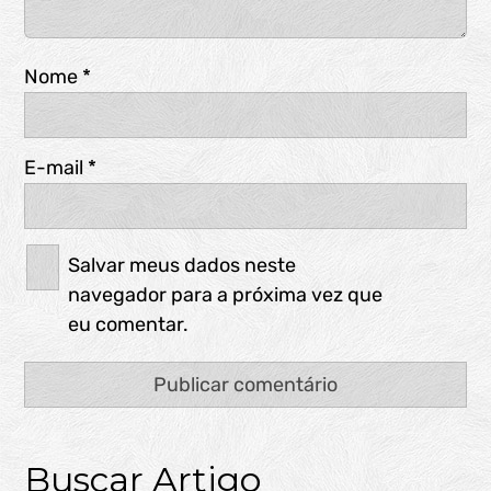
Nome
*
E-mail
*
Salvar meus dados neste
navegador para a próxima vez que
eu comentar.
Buscar Artigo