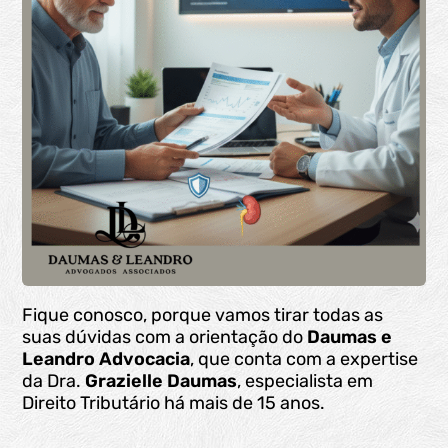
Fique conosco, porque vamos tirar todas as
suas dúvidas com a orientação do
Daumas e
Leandro Advocacia
, que conta com a expertise
da Dra.
Grazielle Daumas
, especialista em
Direito Tributário há mais de 15 anos.