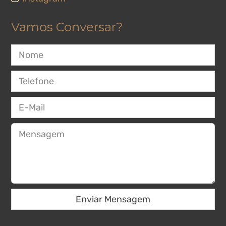
Vamos Conversar?