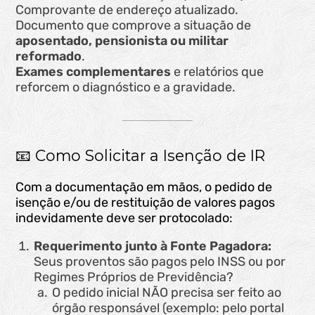
Comprovante de endereço atualizado.
Documento que comprove a situação de
aposentado, pensionista ou militar
reformado
.
Exames complementares
e relatórios que
reforcem o diagnóstico e a gravidade.
📧 Como Solicitar a Isenção de IR
Com a documentação em mãos, o pedido de
isenção e/ou de restituição de valores pagos
indevidamente deve ser protocolado:
Requerimento junto à Fonte Pagadora:
Seus proventos são pagos pelo INSS ou por
Regimes Próprios de Previdência?
O pedido inicial NÃO precisa ser feito ao
órgão responsável (exemplo: pelo portal