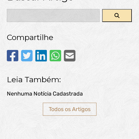
Compartilhe
Leia Também:
Nenhuma Notícia Cadastrada
Todos os Artigos