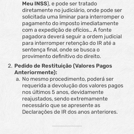
Meu INSS
), e pode ser tratado
diretamente no judiciário, onde pode ser
solicitada uma liminar para interromper o
pagamento do imposto imediatamente
com a expedição de ofícios… A fonte
pagadora deverá seguir a ordem judicial
para interromper retenção do IR até a
sentença final, onde se busca o
provimento definitivo do direito.
Pedido de Restituição (Valores Pagos
Anteriormente):
No mesmo procedimento, poderá ser
requerida a devolução dos valores pagos
nos últimos 5 anos, devidamente
reajustados, sendo extremamente
necessário que se apresente as
Declarações de IR dos anos anteriores.