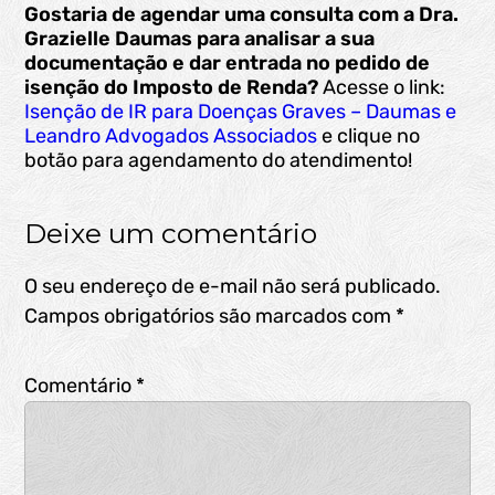
Gostaria de agendar uma consulta com a Dra.
Grazielle Daumas para analisar a sua
documentação e dar entrada no pedido de
isenção do Imposto de Renda?
Acesse o link:
Isenção de IR para Doenças Graves – Daumas e
Leandro Advogados Associados
e clique no
botão para agendamento do atendimento!
Deixe um comentário
O seu endereço de e-mail não será publicado.
Campos obrigatórios são marcados com
*
Comentário
*