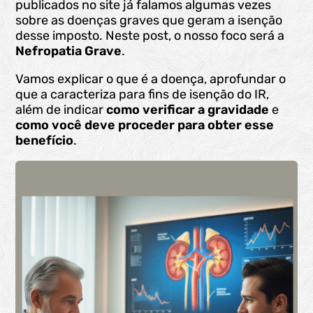
publicados no site já falamos algumas vezes
sobre as doenças graves que geram a isenção
desse imposto. Neste post, o nosso foco será a
Nefropatia Grave
.
Vamos explicar o que é a doença, aprofundar o
que a caracteriza para fins de isenção do IR,
além de indicar
como verificar a gravidade
e
como você deve proceder para obter esse
benefício
.